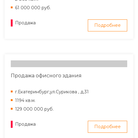
61 000 000 руб.
Продажа
Подробнее
Продажа офисного здания
г.Екатеринбург,ул.Сурикова , д.31
1194 кв.м.
129 000 000 руб.
Продажа
Подробнее