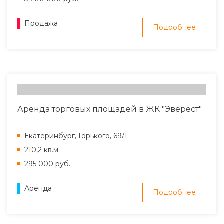
Продажа
Подробнее
Аренда торговых площадей в ЖК "Эверест"
Екатеринбург, Горького, 69/1
210,2 кв.м.
295 000 руб.
Аренда
Подробнее