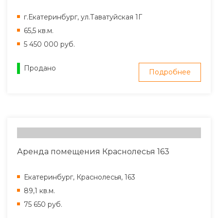
г.Екатеринбург, ул.Таватуйская 1Г
65,5 кв.м.
5 450 000 руб.
Продано
Подробнее
Аренда помещения Краснолесья 163
Екатеринбург, Краснолесья, 163
89,1 кв.м.
75 650 руб.