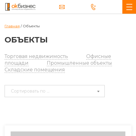
Главная
/
Объекты
ОБЪЕКТЫ
Торговая недвижимость
Офисные
площади
Промышленные объекты
Складские помещения
Сортировать по ...