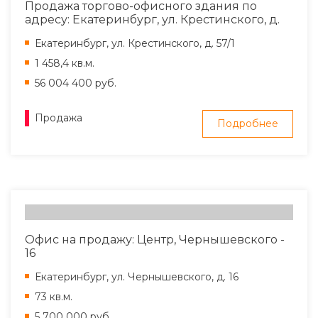
Продажа торгово-офисного здания по
адресу: Екатеринбург, ул. Крестинского, д.
57/1
Екатеринбург, ул. Крестинского, д. 57/1
1 458,4 кв.м.
56 004 400 руб.
Продажа
Подробнее
Офис на продажу: Центр, Чернышевского -
16
Екатеринбург, ул. Чернышевского, д. 16
73 кв.м.
5 700 000 руб.