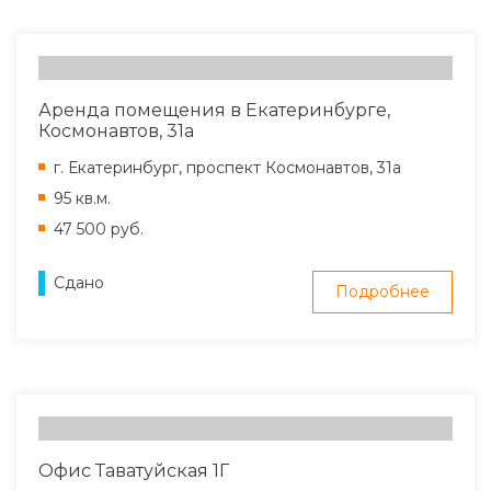
Аренда помещения в Екатеринбурге,
Космонавтов, 31а
г. Екатеринбург, проспект Космонавтов, 31а
95 кв.м.
47 500 руб.
Сдано
Подробнее
Офис Таватуйская 1Г