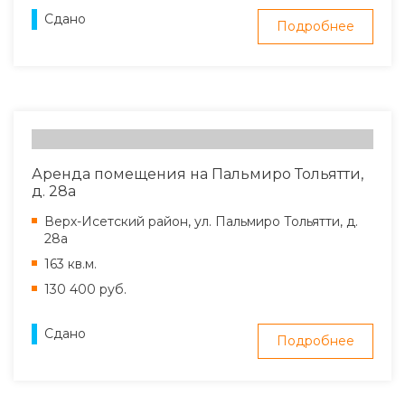
Сдано
Подробнее
Аренда помещения на Пальмиро Тольятти,
д. 28а
Верх-Исетский район, ул. Пальмиро Тольятти, д.
28а
163 кв.м.
130 400 руб.
Сдано
Подробнее