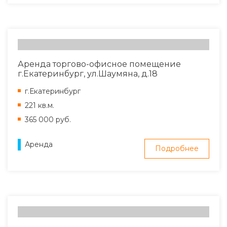
Аренда торгово-офисное помещение
г.Екатеринбург, ул.Шаумяна, д.18
г.Екатеринбург
221 кв.м.
365 000 руб.
Аренда
Подробнее