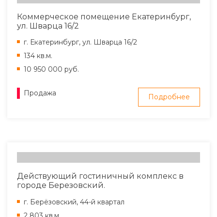
Коммерческое помещение Екатеринбург,
ул. Шварца 16/2
г. Екатеринбург, ул. Шварца 16/2
134 кв.м.
10 950 000 руб.
Продажа
Подробнее
Действующий гостиничный комплекс в
городе Березовский.
г. Берёзовский, 44-й квартал
2 803 кв.м.