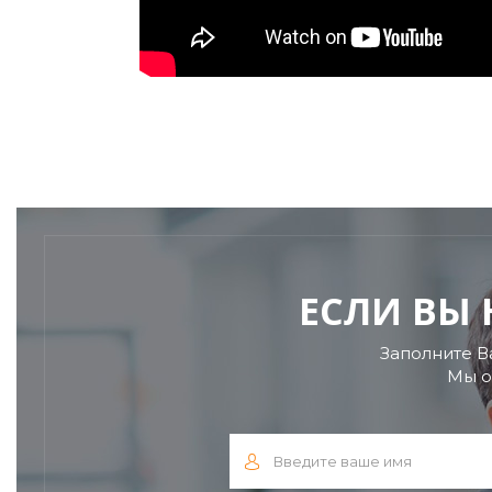
ЕСЛИ ВЫ
Заполните В
Мы о