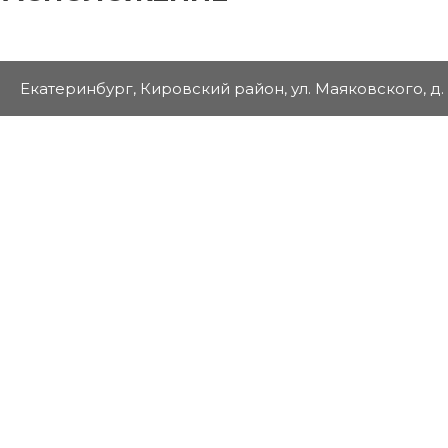
Екатеринбург, Кировский район, ул. Маяковского, д.