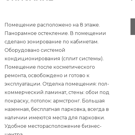
Помещение расположено на 8 этаже.
Панорамное остекление. В помещении
сделано зонирование по кабинетам.
Оборудовано системой
кондиционирования (сплит системы).
Помещение после косметического
ремонта, освобождено и готово к
эксплуатации. Отделка помещения: пол-
коммерческий ламинат, стены: обои под
покраску, потолок: армстронг. Большая
наземная, бесплатная парковка, всегда в
наличии имеются места для парковки.
Удобное месторасположение бизнес-
центра.