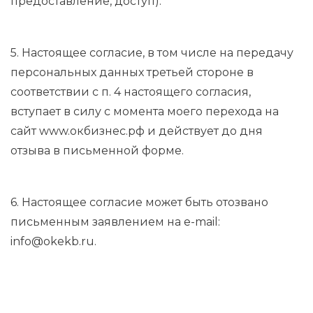
предоставление, доступ).
5. Настоящее согласие, в том числе на передачу
персональных данных третьей стороне в
соответствии с п. 4 настоящего согласия,
вступает в силу с момента моего перехода на
сайт www.окбизнес.рф и действует до дня
отзыва в письменной форме.
6. Настоящее согласие может быть отозвано
письменным заявлением на e-mail:
info@okekb.ru.