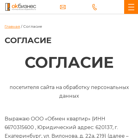
Главная
/
Согласие
СОГЛАСИЕ
СОГЛАСИЕ
посетителя сайта на обработку персональных
данных
Выражаю ООО «Обмен квартир» (ИНН
6670315600 , Юридический адрес: 620137, г.
Екатеринбург, ул. Вилонова, д. 22а, 219) (далее –