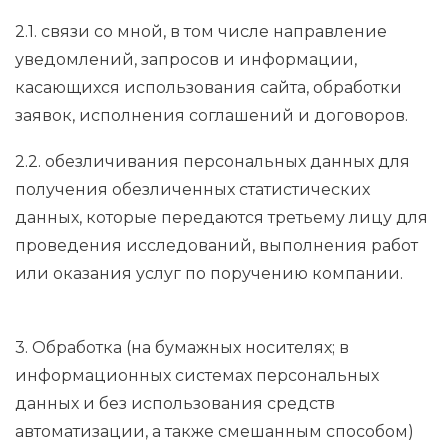
2.1. связи со мной, в том числе направление
уведомлений, запросов и информации,
касающихся использования сайта, обработки
заявок, исполнения соглашений и договоров.
2.2. обезличивания персональных данных для
получения обезличенных статистических
данных, которые передаются третьему лицу для
проведения исследований, выполнения работ
или оказания услуг по поручению компании.
3. Обработка (на бумажных носителях; в
информационных системах персональных
данных и без использования средств
автоматизации, а также смешанным способом)