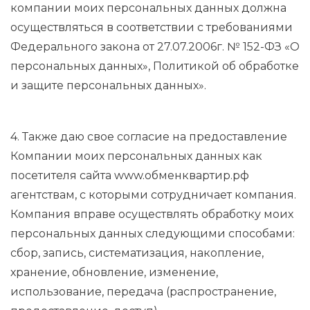
компании моих персональных данных должна
осуществляться в соответствии с требованиями
Федерального закона от 27.07.2006г. № 152-ФЗ «О
персональных данных», Политикой об обработке
и защите персональных данных».
4. Также даю свое согласие на предоставление
Компании моих персональных данных как
посетителя сайта www.обменквартир.рф
агентствам, с которыми сотрудничает компания.
Компания вправе осуществлять обработку моих
персональных данных следующими способами:
сбор, запись, систематизация, накопление,
хранение, обновление, изменение,
использование, передача (распространение,