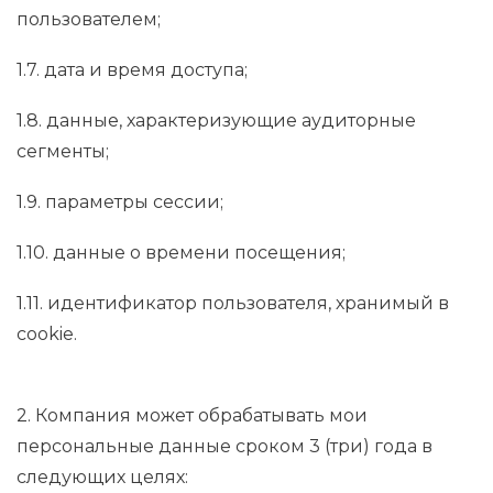
пользователем;
1.7. дата и время доступа;
1.8. данные, характеризующие аудиторные
сегменты;
1.9. параметры сессии;
1.10. данные о времени посещения;
1.11. идентификатор пользователя, хранимый в
cookie.
2. Компания может обрабатывать мои
персональные данные сроком 3 (три) года в
следующих целях: