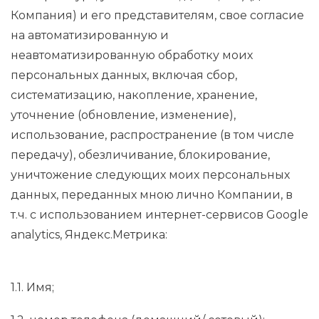
Компания) и его представителям, свое согласие
на автоматизированную и
неавтоматизированную обработку моих
персональных данных, включая сбор,
систематизацию, накопление, хранение,
уточнение (обновление, изменение),
использование, распространение (в том числе
передачу), обезличивание, блокирование,
уничтожение следующих моих персональных
данных, переданных мною лично Компании, в
т.ч. с использованием интернет-сервисов Google
analytics, Яндекс.Метрика:
1.1. Имя;