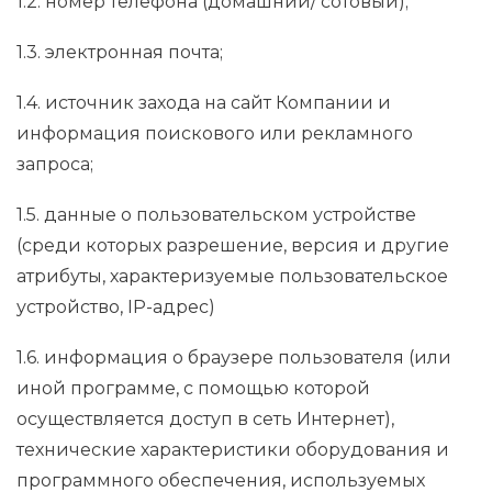
1.2. номер телефона (домашний/ сотовый);
1.3. электронная почта;
1.4. источник захода на сайт Компании и
информация поискового или рекламного
запроса;
1.5. данные о пользовательском устройстве
(среди которых разрешение, версия и другие
атрибуты, характеризуемые пользовательское
устройство, IP-адрес)
1.6. информация о браузере пользователя (или
иной программе, с помощью которой
осуществляется доступ в сеть Интернет),
технические характеристики оборудования и
программного обеспечения, используемых